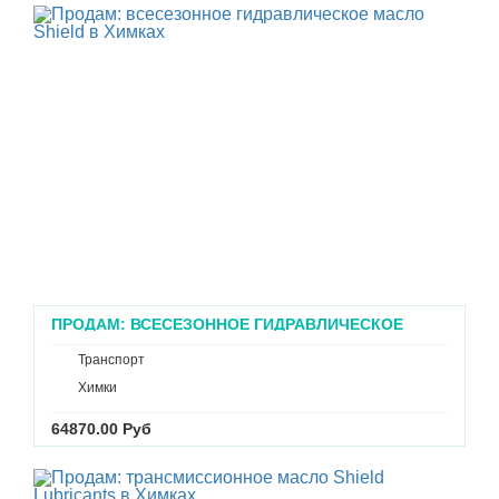
ПРОДАМ: ВСЕСЕЗОННОЕ ГИДРАВЛИЧЕСКОЕ
МАСЛО SHIELD В ХИМКАХ
Транспорт
Химки
64870.00 Руб