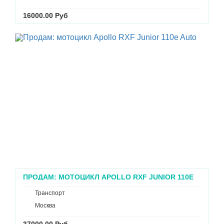
16000.00 Руб
ПРОДАМ: МОТОЦИКЛ APOLLO RXF JUNIOR 110E
AUTO
Транспорт
Москва
37000.00 Руб