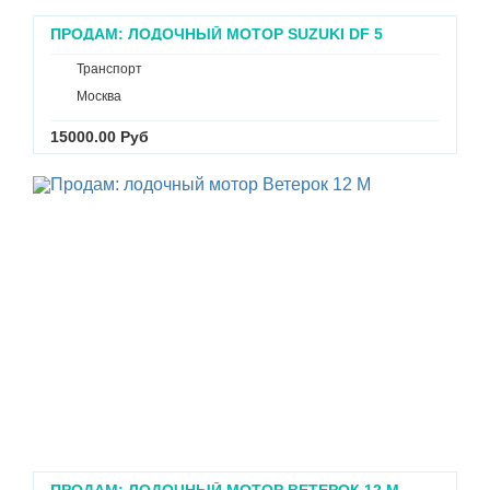
ПРОДАМ: ЛОДОЧНЫЙ МОТОР SUZUKI DF 5
Транспорт
Москва
15000.00 Руб
ПРОДАМ: ЛОДОЧНЫЙ МОТОР ВЕТЕРОК 12 М