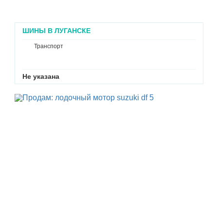
ШИНЫ В ЛУГАНСКЕ
Транспорт
Не указана