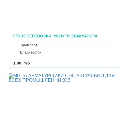
ГРУЗОПЕРЕВОЗКИ. УСЛУГИ ЭВАКУАТОРА.
ГРУЗОВИК С КРАНОМ ВО ВЛАДИВОСТОКЕ
Транспорт
Владивосток
1.00 Руб