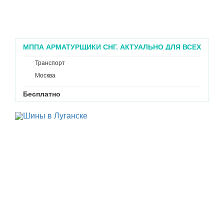
МППА АРМАТУРЩИКИ СНГ. АКТУАЛЬНО ДЛЯ ВСЕХ
ПРОМЫШЛЕННИКОВ
Транспорт
Москва
Бесплатно