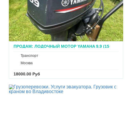
ПРОДАМ: ЛОДОЧНЫЙ МОТОР YAMAHA 9.9 (15
Л.С.)
Транспорт
Москва
18000.00 Руб