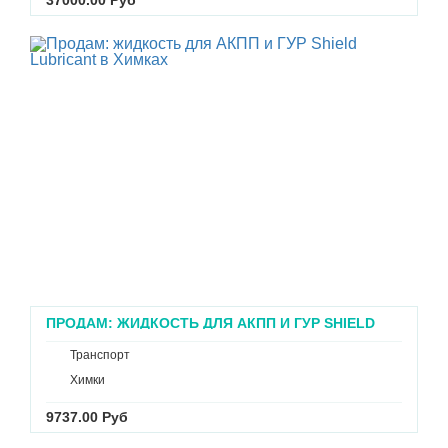
ПРОДАМ: ЖИДКОСТЬ ДЛЯ АКПП И ГУР SHIELD
LUBRICANT В ХИМКАХ
Транспорт
Химки
9737.00 Руб