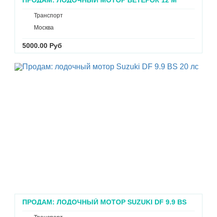
Транспорт
Москва
5000.00 Руб
ПРОДАМ: ЛОДОЧНЫЙ МОТОР SUZUKI DF 9.9 BS
20 ЛС