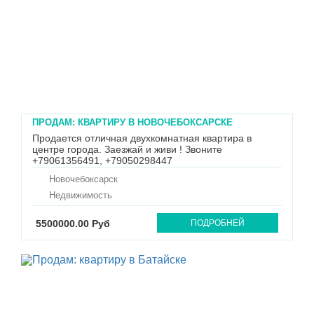
ПРОДАМ: КВАРТИРУ В НОВОЧЕБОКСАРСКЕ
Продается отличная двухкомнатная квартира в
центре города. Заезжай и живи ! Звоните
+79061356491, +79050298447
Новочебоксарск
Недвижимость
5500000.00 Руб
ПОДРОБНЕЙ