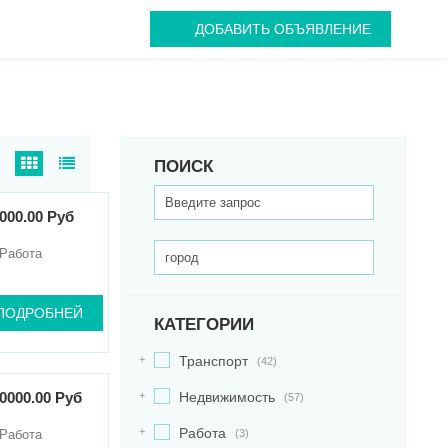
ДОБАВИТЬ ОБЪЯВЛЕНИЕ
ПОИСК
000.00 Руб
Работа
ПОДРОБНЕЙ
КАТЕГОРИИ
+
Транспорт
(42)
0000.00 Руб
+
Недвижимость
(57)
+
Работа
Работа
(3)