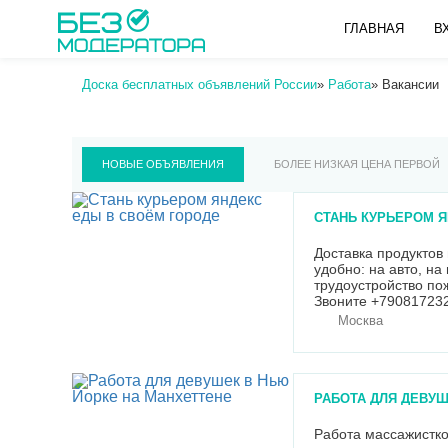
ГЛАВНАЯ
В
Доска бесплатных объявлений России
»
Работа
»
Вакансии
НОВЫЕ ОБЪЯВЛЕНИЯ
БОЛЕЕ НИЗКАЯ ЦЕНА ПЕРВОЙ
СТАНЬ КУРЬЕРОМ 
Доставка продуктов 
удобно: на авто, на
трудоустройство по
Звоните +79081723
Москва
РАБОТА ДЛЯ ДЕВУШ
Работа массажистко