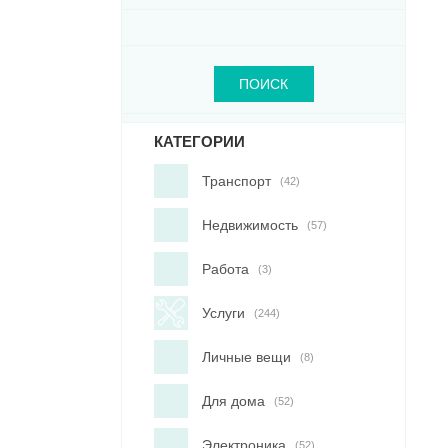
ПОИСК
КАТЕГОРИИ
Транспорт
(42)
Недвижимость
(57)
Работа
(3)
Услуги
(244)
Личные вещи
(8)
Для дома
(52)
Электроника
(52)