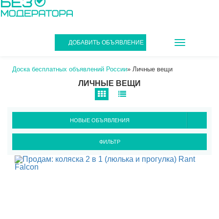
TOGGLE
ДОБАВИТЬ ОБЪЯВЛЕНИЕ
NAVIGATIO
Доска бесплатных объявлений России
»
Личные вещи
ЛИЧНЫЕ ВЕЩИ
НОВЫЕ ОБЪЯВЛЕНИЯ
ФИЛЬТР