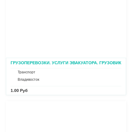
ГРУЗОПЕРЕВОЗКИ. УСЛУГИ ЭВАКУАТОРА. ГРУЗОВИК
С КРАНОМ ВО ВЛАДИВОСТОКЕ
Транспорт
Владивосток
1.00 Руб