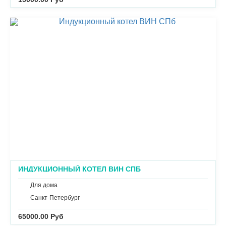
ИНДУКЦИОННЫЙ КОТЕЛ ВИН СПБ
Для дома
Санкт-Петербург
65000.00 Руб