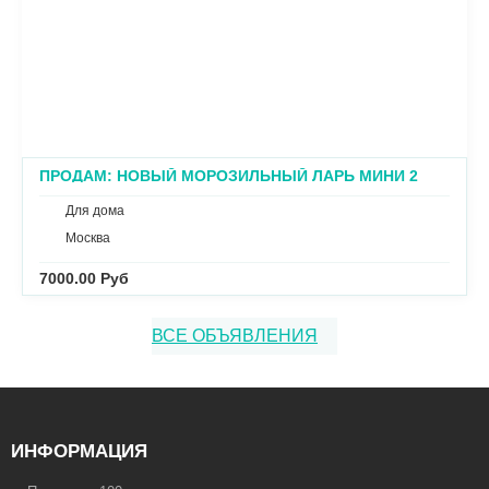
ПРОДАМ: НОВЫЙ МОРОЗИЛЬНЫЙ ЛАРЬ МИНИ 2
РЕЖИМА
Для дома
Москва
7000.00 Руб
ВСЕ ОБЪЯВЛЕНИЯ
ИНФОРМАЦИЯ