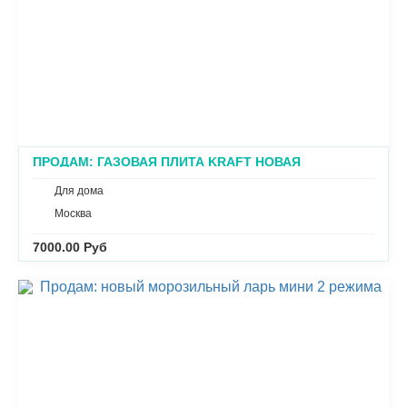
ПРОДАМ: ГАЗОВАЯ ПЛИТА KRAFT НОВАЯ
Для дома
Москва
7000.00 Руб