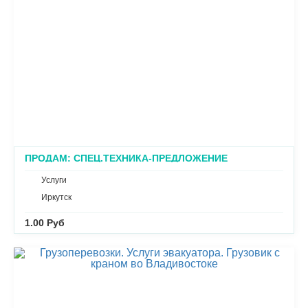
ПРОДАМ: СПЕЦ.ТЕХНИКА-ПРЕДЛОЖЕНИЕ
Услуги
Иркутск
1.00 Руб