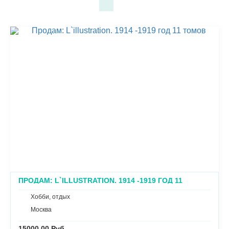
ПРОДАМ: L`ILLUSTRATION. 1914 -1919 ГОД 11
ТОМОВ
Хобби, отдых
Москва
15000.00 Руб