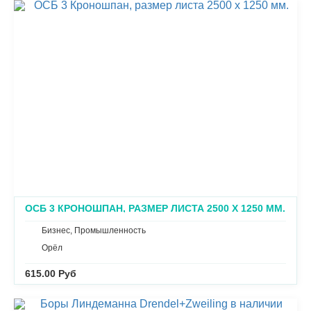
ОСБ 3 КРОНОШПАН, РАЗМЕР ЛИСТА 2500 Х 1250 ММ.
Бизнес, Промышленность
Орёл
615.00 Руб