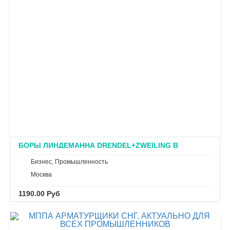
БОРЫ ЛИНДЕМАННА DRENDEL+ZWEILING В
НАЛИЧИИ
Бизнес, Промышленность
Москва
1190.00 Руб