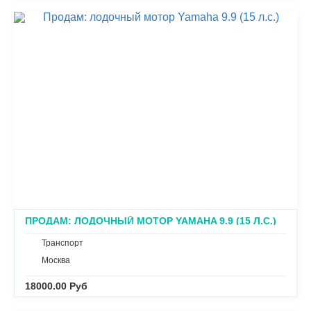
ПРОДАМ: ЛОДОЧНЫЙ МОТОР YAMAHA 9.9 (15 Л.С.)
Транспорт
Москва
18000.00 Руб