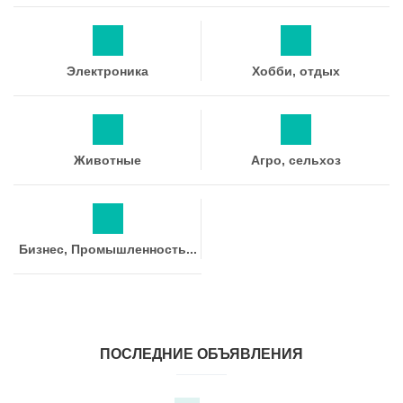
Электроника
Хобби, отдых
Животные
Агро, сельхоз
Бизнес, Промышленность...
ПОСЛЕДНИЕ ОБЪЯВЛЕНИЯ