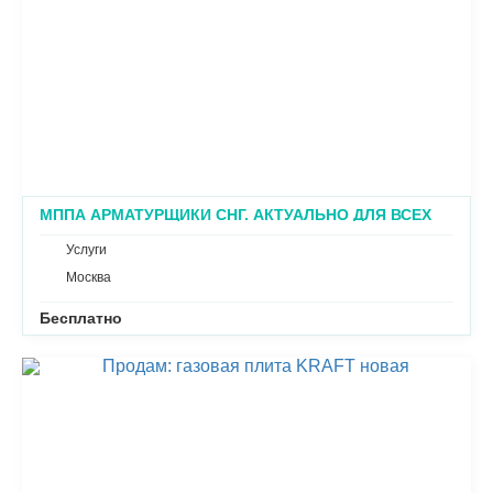
МППА АРМАТУРЩИКИ СНГ. АКТУАЛЬНО ДЛЯ ВСЕХ
ПРОМЫШЛЕННИКОВ
Услуги
Москва
Бесплатно