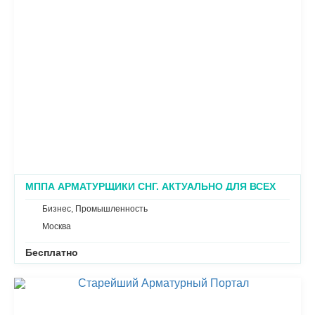
МППА АРМАТУРЩИКИ СНГ. АКТУАЛЬНО ДЛЯ ВСЕХ
ПРОМЫШЛЕННИКОВ
Бизнес, Промышленность
Москва
Бесплатно