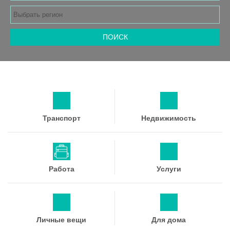
ПОИСК
Транспорт
Недвижимость
Работа
Услуги
Личные вещи
Для дома